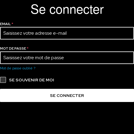
Se connecter
EMAIL
*
MOT DE PASSE
*
Mot de passe oublié ?
SE SOUVENIR DE MOI
SE CONNECTER