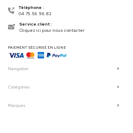
Téléphone :
04.75.56.96.82
Service client :
Cliquez ici pour nous contacter
PAIEMENT SÉCURISÉ EN LIGNE
Navigation
Catégories
Marques
Informations