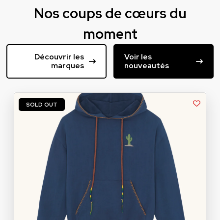
Nos coups de cœurs du
moment
Découvrir les
Voir les
marques
nouveautés
SOLD OUT