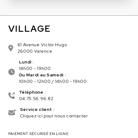
VILLAGE
61 Avenue Victor Hugo
26000 Valence
Lundi :
14h00 - 19h00
Du Mardi au Samedi :
10h00 - 12h00 / 14h00 - 19h00
Téléphone :
04.75.56.96.82
Service client :
Cliquez ici pour nous contacter
PAIEMENT SÉCURISÉ EN LIGNE