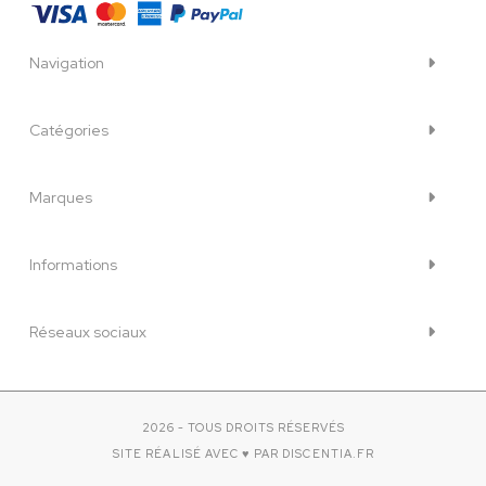
Navigation
Catégories
Marques
Informations
Réseaux sociaux
2026 - TOUS DROITS RÉSERVÉS
SITE RÉALISÉ AVEC ♥️ PAR DISCENTIA.FR