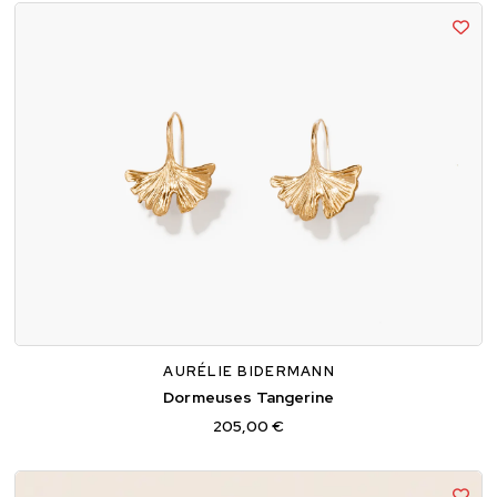
TU
AURÉLIE BIDERMANN
Dormeuses Tangerine
205,00 €