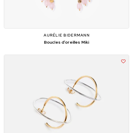
AURÉLIE BIDERMANN
Boucles d’oreilles Miki