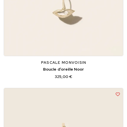
PASCALE MONVOISIN
Boucle d’oreille Noor
325,00 €