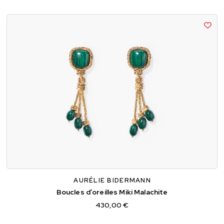
TU
AURÉLIE BIDERMANN
Boucles d’oreilles Miki Malachite
430,00 €