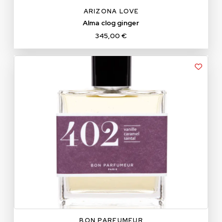
ARIZONA LOVE
Alma clog ginger
345,00 €
BON PARFUMEUR