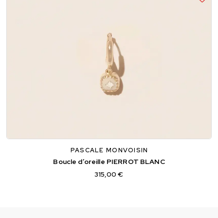
TU
PASCALE MONVOISIN
Boucle d’oreille PIERROT BLANC
315,00 €