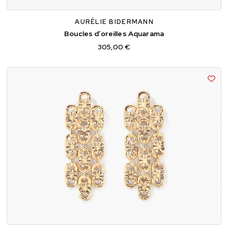
AURÉLIE BIDERMANN
Boucles d’oreilles Aquarama
305,00 €
TU