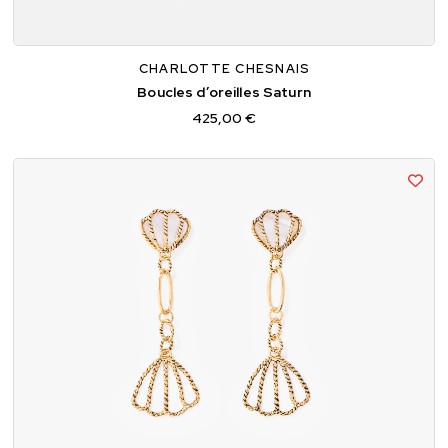
TU
CHARLOTTE CHESNAIS
Boucles d’oreilles Saturn
425,00 €
TU