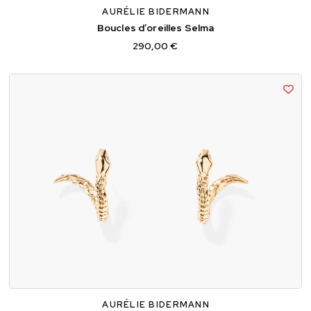
AURÉLIE BIDERMANN
Boucles d’oreilles Selma
290,00 €
TU
AURÉLIE BIDERMANN