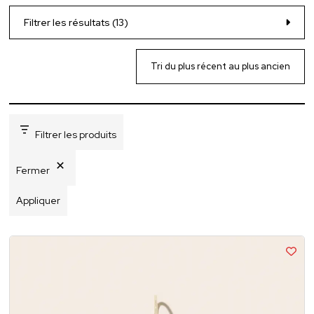
Filtrer les résultats (13)
Filtrer les produits
Fermer
Appliquer