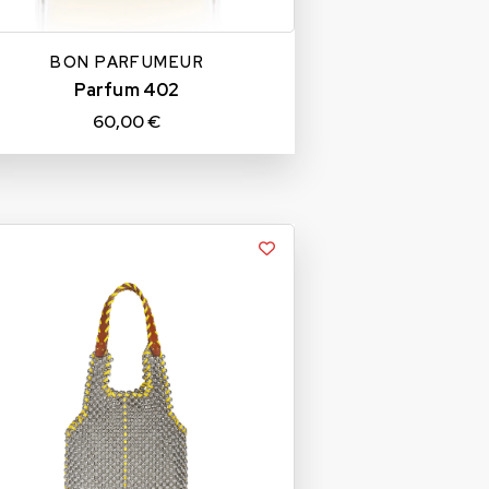
BON PARFUMEUR
Parfum 402
60,00 €