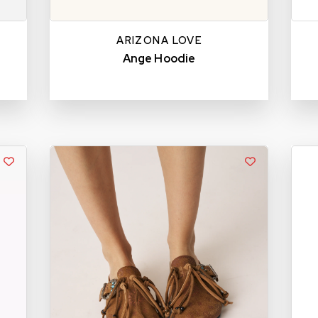
ARIZONA LOVE
Ange Hoodie