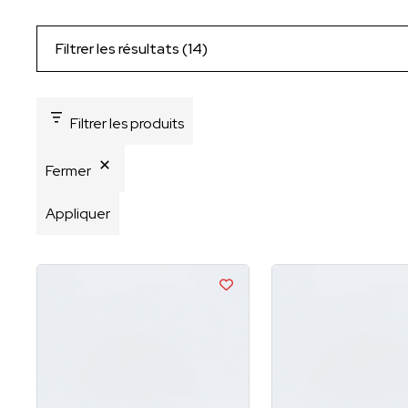
Filtrer les résultats (14)
Filtrer les produits
Fermer
Appliquer