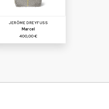
JERÔME DREYFUSS
Marcel
400,00 €