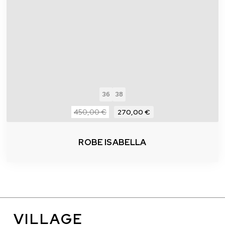
36
38
450,00 €
270,00 €
ROBE ISABELLA
VILLAGE