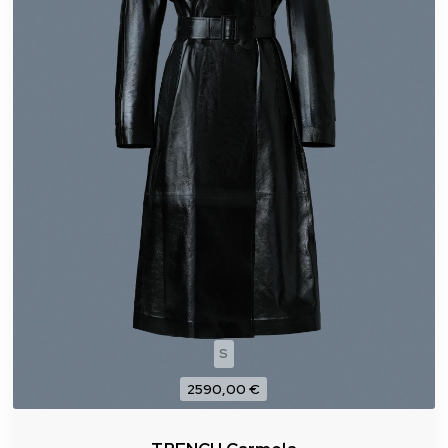
S
2590,00 €