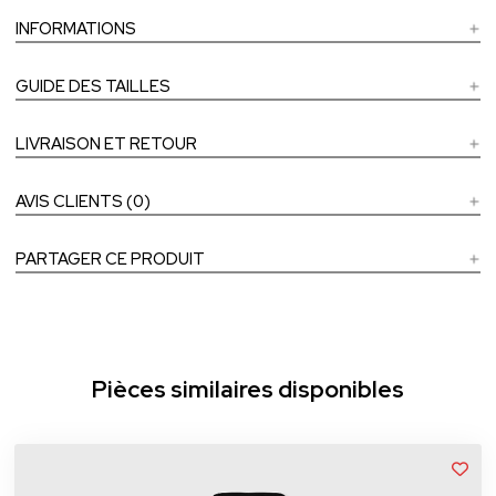
INFORMATIONS
GUIDE DES TAILLES
LIVRAISON ET RETOUR
AVIS CLIENTS (0)
PARTAGER CE PRODUIT
Pièces similaires disponibles