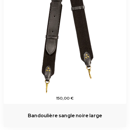
150,00 €
Bandoulière sangle noire large