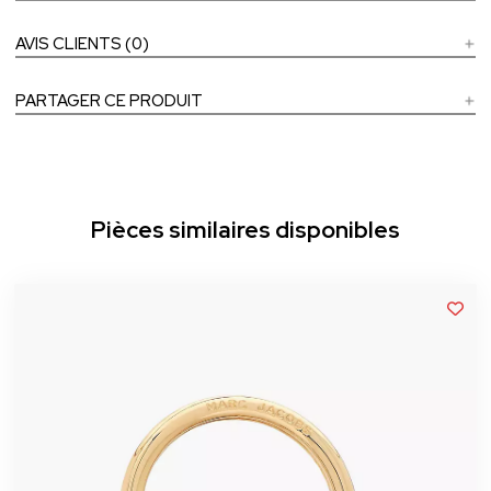
AVIS CLIENTS (0)
PARTAGER CE PRODUIT
Pièces similaires disponibles