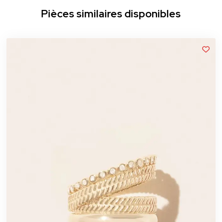
Pièces similaires disponibles