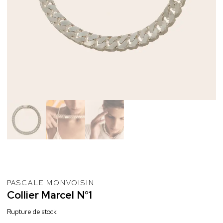
PASCALE MONVOISIN
Collier
Marcel
N°1
Rupture de stock