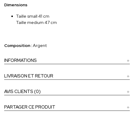
Dimensions
Taille small 41 cm
Taille medium 47 cm
Composition :
Argent
INFORMATIONS
LIVRAISON ET RETOUR
AVIS CLIENTS (0)
PARTAGER CE PRODUIT