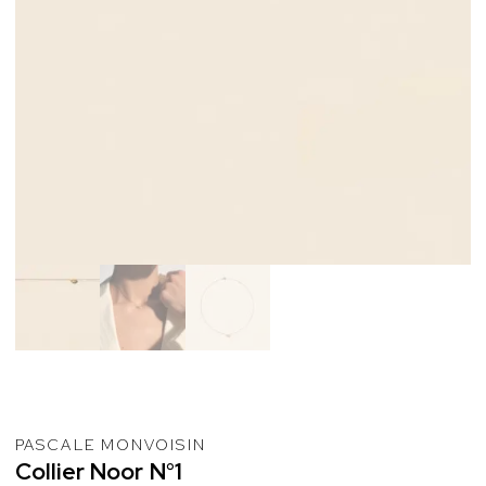
PASCALE MONVOISIN
Collier
Noor
N°1