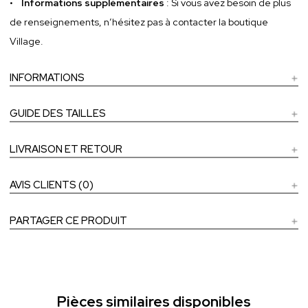
•
Informations supplémentaires
: Si vous avez besoin de plus
de renseignements, n’hésitez pas à contacter la boutique
Village.
INFORMATIONS
GUIDE DES TAILLES
LIVRAISON ET RETOUR
AVIS CLIENTS (0)
PARTAGER CE PRODUIT
Pièces similaires disponibles