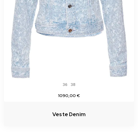
36
38
1090,00 €
Veste Denim