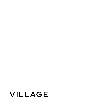
VILLAGE