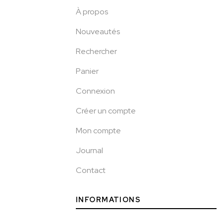
À propos
Nouveautés
Rechercher
Panier
Connexion
Créer un compte
Mon compte
Journal
Contact
INFORMATIONS