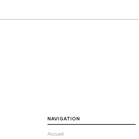
NAVIGATION
Accueil