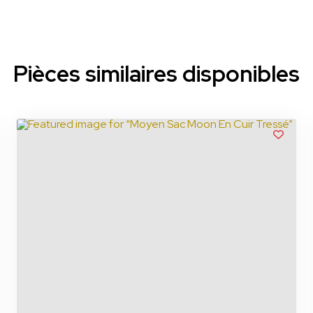
Pièces similaires disponibles