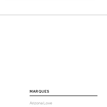
MARQUES
Arizona Love