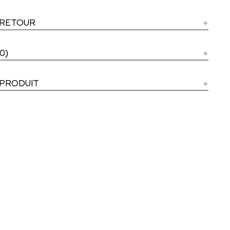
 RETOUR
0)
 PRODUIT