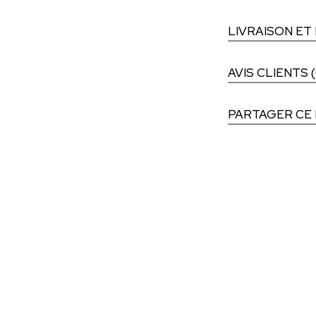
LIVRAISON ET
AVIS CLIENTS (
PARTAGER CE