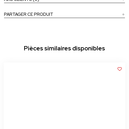
PARTAGER CE PRODUIT
Pièces similaires disponibles