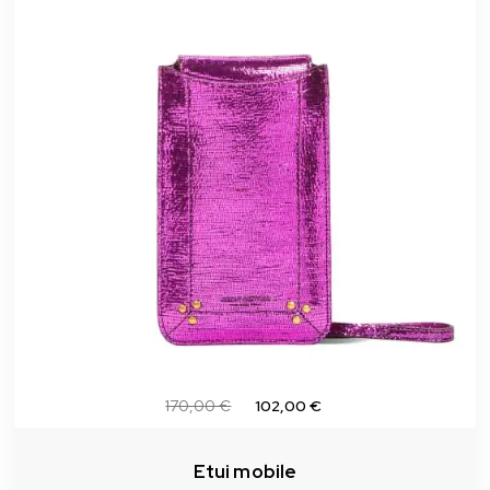
170,00 €
102,00 €
Etui mobile