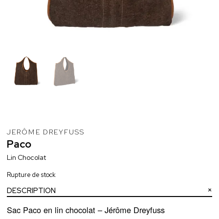
JERÔME DREYFUSS
Paco
Lin Chocolat
Rupture de stock
DESCRIPTION
Sac Paco en lin chocolat –
Jérôme Dreyfuss