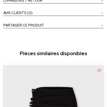
LIVRAISON ET RETOUR
AVIS CLIENTS (0)
PARTAGER CE PRODUIT
Pièces similaires disponibles