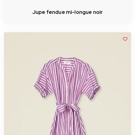
Jupe fendue mi-longue noir