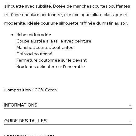
silhouette avec subtilité. Dotée de manches courtes bouffantes
et d’une encolure boutonnée, elle conjugue allure classique et
modernité. Idéale pour une silhouette raffinée du matin au soir.
Robe midi brodée
Coupe ajustée à la taille avec ceinture
Manches courtes bouffantes
Col rond boutonné
Fermeture boutonnée sur le devant
Broderies délicates sur l’ensemble
Composition :
100% Coton
INFORMATIONS
GUIDE DES TAILLES