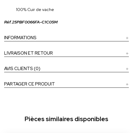
100% Cuir de vache
Réf.25PBF0066FA-C1C05M
INFORMATIONS
LIVRAISON ET RETOUR
AVIS CLIENTS (0)
PARTAGER CE PRODUIT
Pièces similaires disponibles