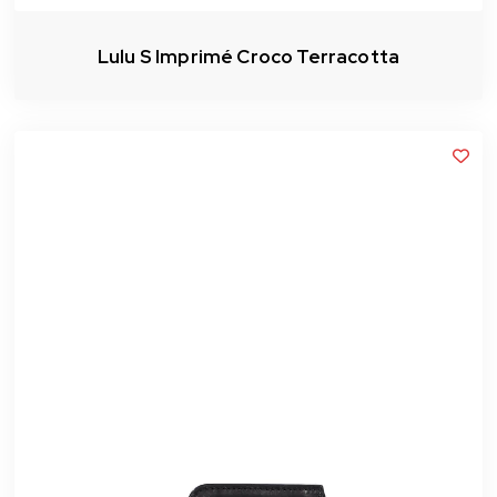
Lulu S Imprimé Croco Terracotta