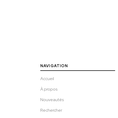
NAVIGATION
Accueil
À propos
Nouveautés
Rechercher