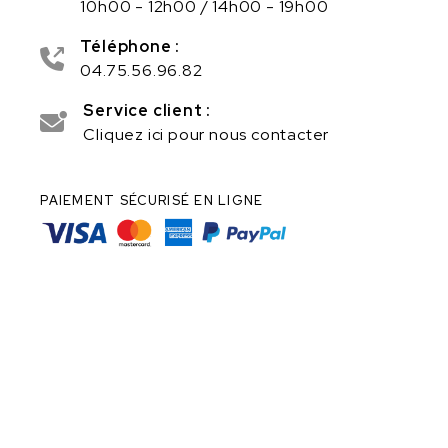
10h00 - 12h00 / 14h00 - 19h00
Téléphone :
04.75.56.96.82
Service client :
Cliquez ici pour nous contacter
PAIEMENT SÉCURISÉ EN LIGNE