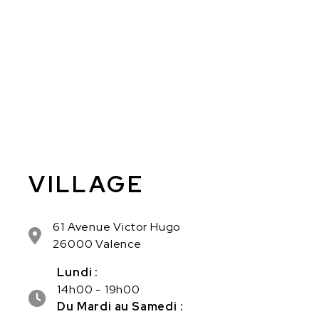
VILLAGE
61 Avenue Victor Hugo
26000 Valence
Lundi :
14h00 - 19h00
Du Mardi au Samedi :