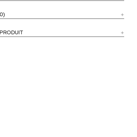
0)
 PRODUIT