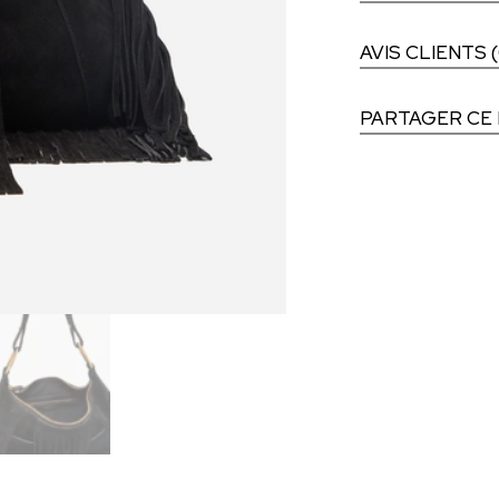
AVIS CLIENTS (
PARTAGER CE