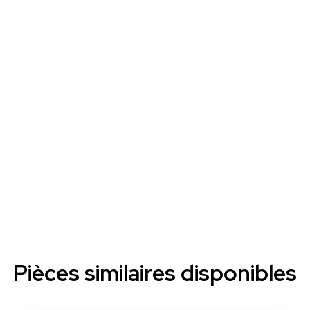
Pièces similaires disponibles