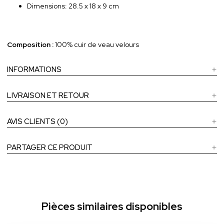
Dimensions: 28.5 x 18 x 9 cm
Composition :
100% cuir de veau velours
INFORMATIONS
LIVRAISON ET RETOUR
AVIS CLIENTS (0)
PARTAGER CE PRODUIT
Pièces similaires disponibles