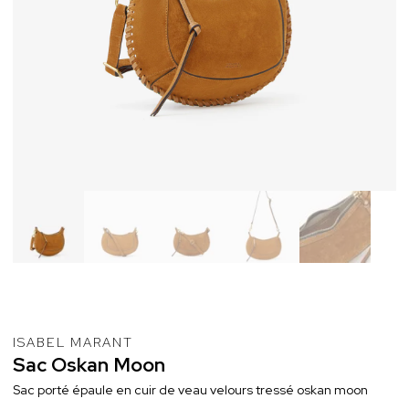
ISABEL MARANT
Sac
Oskan
Moon
Sac porté épaule en cuir de veau velours tressé oskan moon