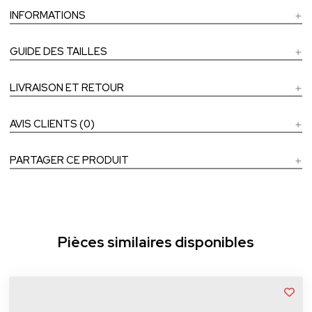
INFORMATIONS
GUIDE DES TAILLES
LIVRAISON ET RETOUR
AVIS CLIENTS (0)
PARTAGER CE PRODUIT
Pièces similaires disponibles