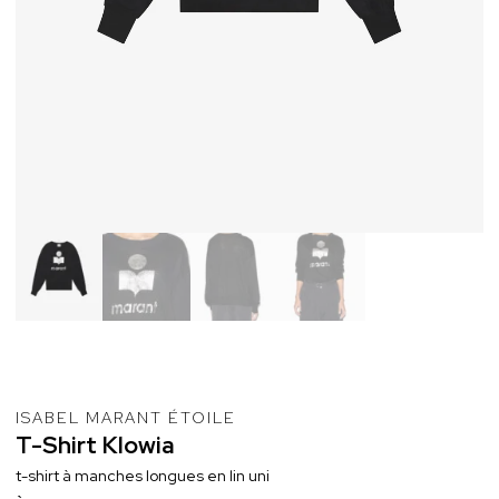
ISABEL MARANT ÉTOILE
T-Shirt
Klowia
t-shirt à manches longues en lin uni