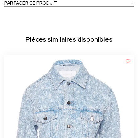
PARTAGER CE PRODUIT
Pièces similaires disponibles