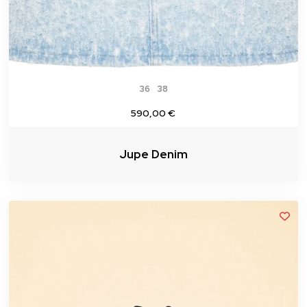
36
38
590,00 €
Jupe Denim