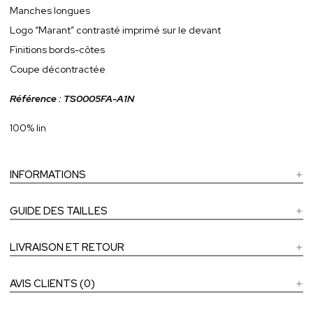
Manches longues
Logo “Marant” contrasté imprimé sur le devant
Finitions bords-côtes
Coupe décontractée
Référence : TS0005FA-A1N
100% lin
INFORMATIONS
GUIDE DES TAILLES
LIVRAISON ET RETOUR
AVIS CLIENTS (0)