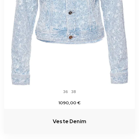
36
38
1090,00 €
Veste Denim