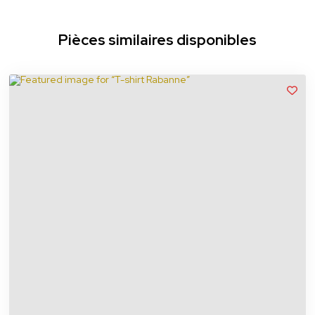
Pièces similaires disponibles