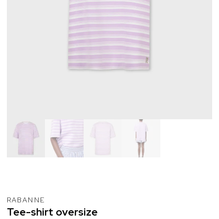
RABANNE
Tee-shirt
oversize