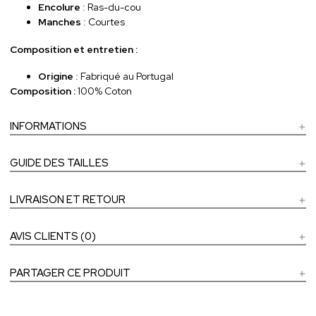
Encolure
: Ras-du-cou
Manches
: Courtes
Composition et entretien :
Origine
: Fabriqué au Portugal
Composition :
100% Coton
INFORMATIONS
GUIDE DES TAILLES
LIVRAISON ET RETOUR
AVIS CLIENTS (0)
PARTAGER CE PRODUIT