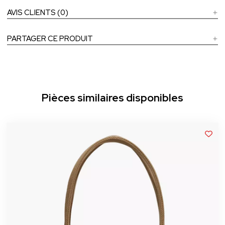
AVIS CLIENTS (0)
PARTAGER CE PRODUIT
Pièces similaires disponibles