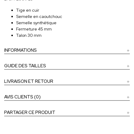
Tige en cuir
Semelle en caoutchouc
Semelle synthétique
Fermeture 45 mm
Talon 30 mm
INFORMATIONS
GUIDE DES TAILLES
LIVRAISON ET RETOUR
AVIS CLIENTS (0)
PARTAGER CE PRODUIT