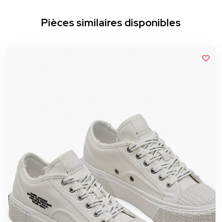
Pièces similaires disponibles