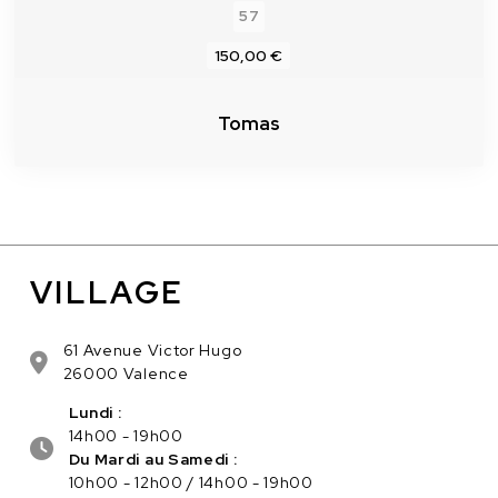
57
150,00 €
Tomas
VILLAGE
61 Avenue Victor Hugo
26000 Valence
Lundi :
14h00 - 19h00
Du Mardi au Samedi :
10h00 - 12h00 / 14h00 - 19h00