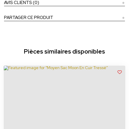
AVIS CLIENTS (0)
PARTAGER CE PRODUIT
Pièces similaires disponibles