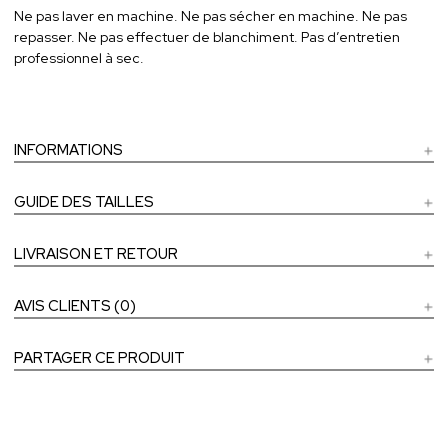
Ne pas laver en machine. Ne pas sécher en machine. Ne pas
repasser. Ne pas effectuer de blanchiment. Pas d’entretien
professionnel à sec.
INFORMATIONS
GUIDE DES TAILLES
LIVRAISON ET RETOUR
AVIS CLIENTS (0)
PARTAGER CE PRODUIT