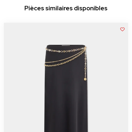
Pièces similaires disponibles