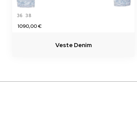
36
38
1090,00 €
Veste Denim