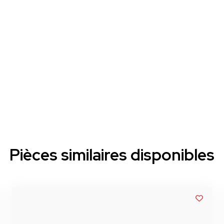
Pièces similaires disponibles