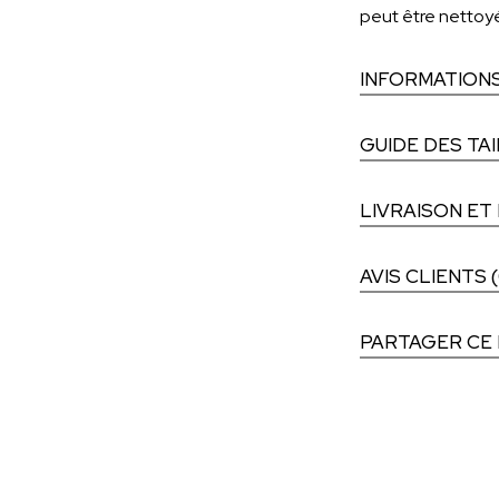
peut être nettoyé
INFORMATION
GUIDE DES TA
LIVRAISON ET
AVIS CLIENTS (
PARTAGER CE