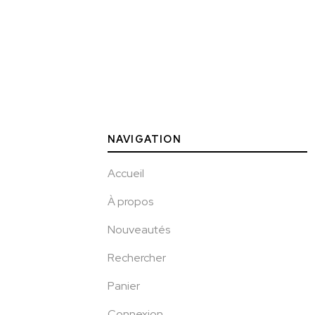
NAVIGATION
Accueil
À propos
Nouveautés
Rechercher
Panier
Connexion