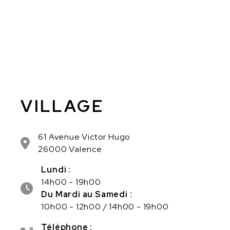
VILLAGE
61 Avenue Victor Hugo
26000 Valence
Lundi :
14h00 - 19h00
Du Mardi au Samedi :
10h00 - 12h00 / 14h00 - 19h00
Téléphone :