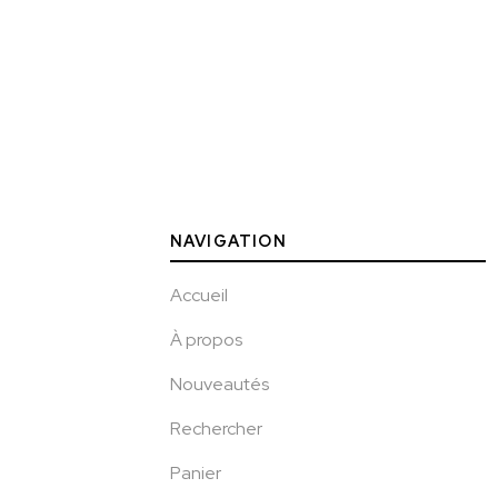
NAVIGATION
Accueil
À propos
Nouveautés
Rechercher
Panier