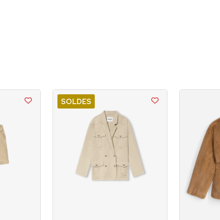
SOLDES