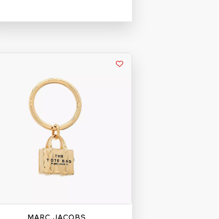
MARC JACOBS