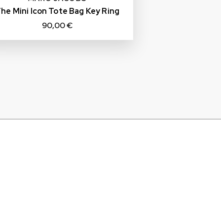
he Mini Icon Tote Bag Key Ring
90,00 €