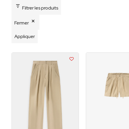
Filtrer les produits
Fermer
Appliquer