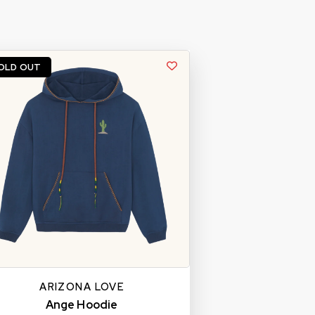
OLD OUT
ARIZONA LOVE
Ange Hoodie