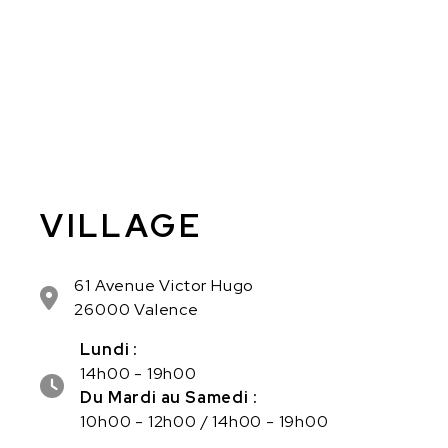
VILLAGE
61 Avenue Victor Hugo
26000 Valence
Lundi :
14h00 - 19h00
Du Mardi au Samedi :
10h00 - 12h00 / 14h00 - 19h00