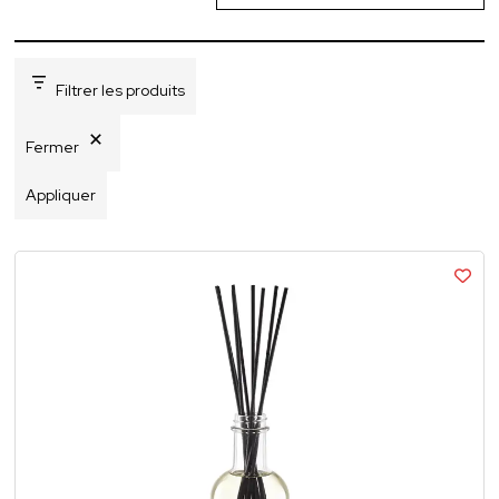
Filtrer les produits
Fermer
Appliquer