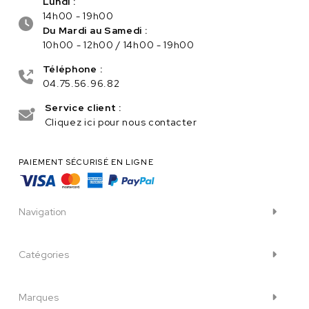
Lundi :
14h00 - 19h00
Du Mardi au Samedi :
10h00 - 12h00 / 14h00 - 19h00
Téléphone :
04.75.56.96.82
Service client :
Cliquez ici pour nous contacter
PAIEMENT SÉCURISÉ EN LIGNE
Navigation
Catégories
Marques