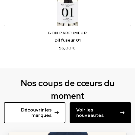
BON PARFUMEUR
Diffuseur 01
56,00 €
Nos coups de cœurs du
moment
Découvrir les
Voir les
marques
nouveautés