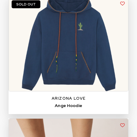
SOLD OUT
ARIZONA LOVE
Ange Hoodie