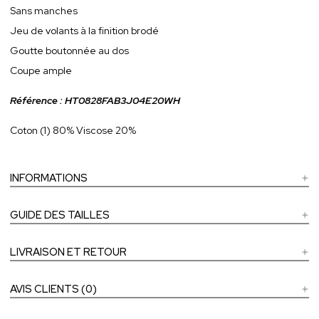
Sans manches
Jeu de volants à la finition brodé
Goutte boutonnée au dos
Coupe ample
Référence : HT0828FAB3J04E20WH
Coton (1) 80% Viscose 20%
INFORMATIONS
GUIDE DES TAILLES
LIVRAISON ET RETOUR
AVIS CLIENTS (0)