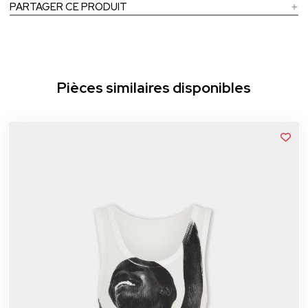
PARTAGER CE PRODUIT
Pièces similaires disponibles