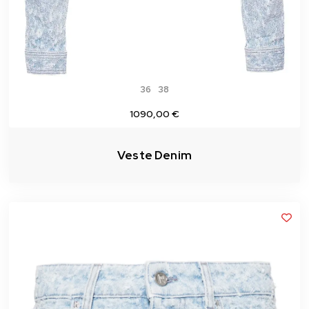
36
38
1090,00 €
Veste Denim