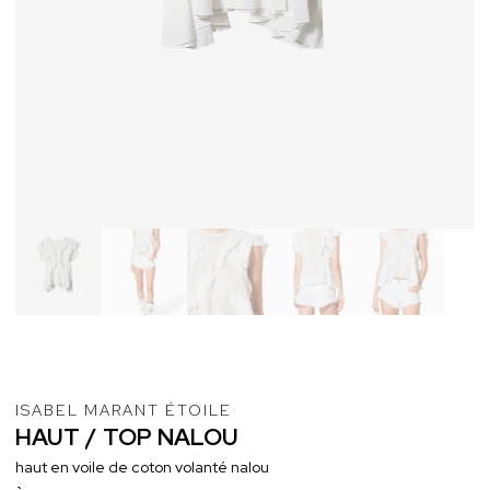
ISABEL MARANT ÉTOILE
HAUT
/
TOP
NALOU
haut en voile de coton volanté nalou