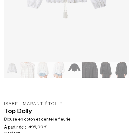
ISABEL MARANT ÉTOILE
Top
Dolly
Blouse en coton et dentelle fleurie
À partir de :
495,00 €
Couleur