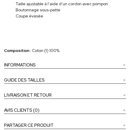
Taille ajustable à l’aide d’un cordon avec pompon
Boutonnage sous-patte
Coupe évasée
Composition :
Coton (1) 100%
INFORMATIONS
GUIDE DES TAILLES
LIVRAISON ET RETOUR
AVIS CLIENTS (0)
PARTAGER CE PRODUIT