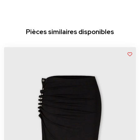
Pièces similaires disponibles