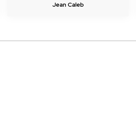
Jean Caleb