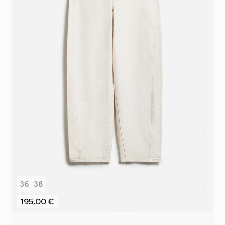
36
38
195,00 €