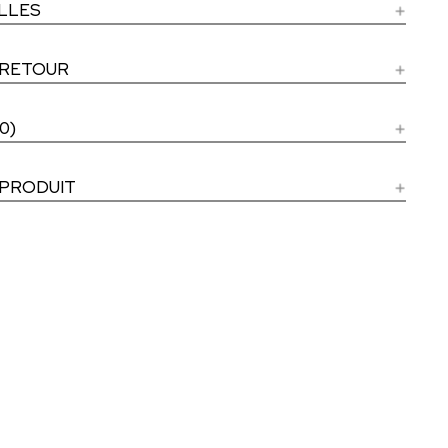
ILLES
 RETOUR
0)
 PRODUIT