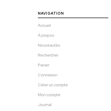
NAVIGATION
Accueil
À propos
Nouveautés
Rechercher
Panier
Connexion
Créer un compte
Mon compte
Journal