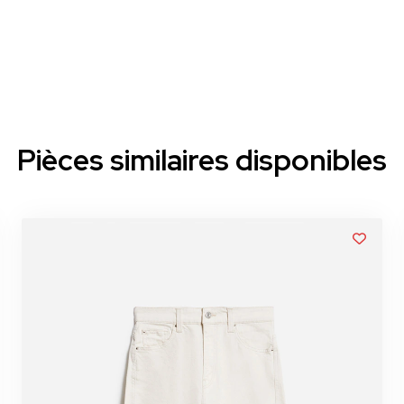
Pièces similaires disponibles