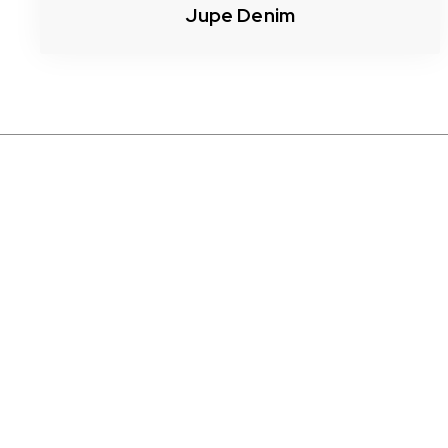
Jupe Denim