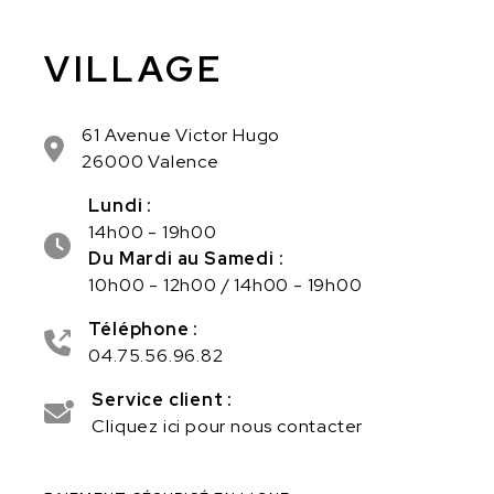
VILLAGE
61 Avenue Victor Hugo
26000 Valence
Lundi :
14h00 - 19h00
Du Mardi au Samedi :
10h00 - 12h00 / 14h00 - 19h00
Téléphone :
04.75.56.96.82
Service client :
Cliquez ici pour nous contacter