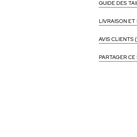
GUIDE DES TA
LIVRAISON ET
AVIS CLIENTS (
PARTAGER CE