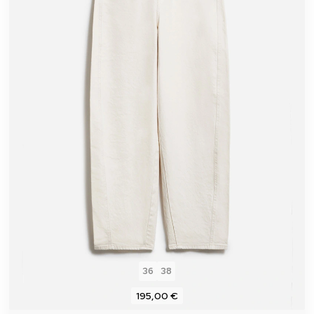
36
38
195,00 €