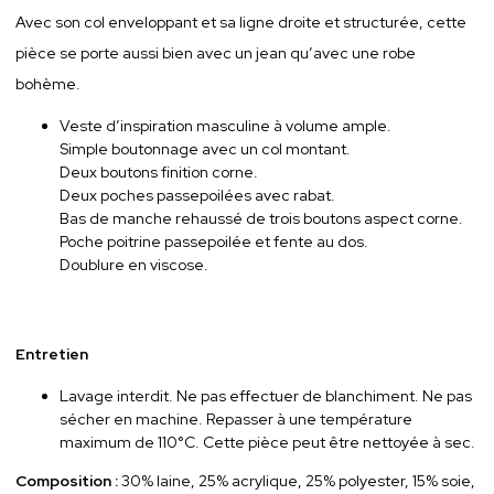
Avec son col enveloppant et sa ligne droite et structurée, cette
pièce se porte aussi bien avec un jean qu’avec une robe
bohème.
Veste d’inspiration masculine à volume ample.
Simple boutonnage avec un col montant.
Deux boutons finition corne.
Deux poches passepoilées avec rabat.
Bas de manche rehaussé de trois boutons aspect corne.
Poche poitrine passepoilée et fente au dos.
Doublure en viscose.
Entretien
Lavage interdit. Ne pas effectuer de blanchiment. Ne pas
sécher en machine. Repasser à une température
maximum de 110°C. Cette pièce peut être nettoyée à sec.
Composition :
30% laine, 25% acrylique, 25% polyester, 15% soie,