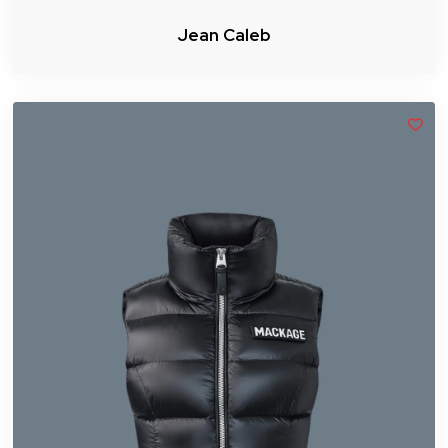
Jean Caleb