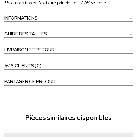
5% autres fibres. Doublure principale : 100% viscose.
INFORMATIONS
GUIDE DES TAILLES
LIVRAISON ET RETOUR
AVIS CLIENTS (0)
PARTAGER CE PRODUIT
Pièces similaires disponibles