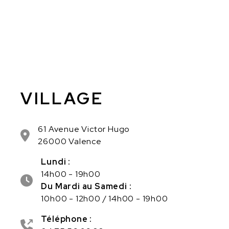
VILLAGE
61 Avenue Victor Hugo
26000 Valence
Lundi :
14h00 - 19h00
Du Mardi au Samedi :
10h00 - 12h00 / 14h00 - 19h00
Téléphone :