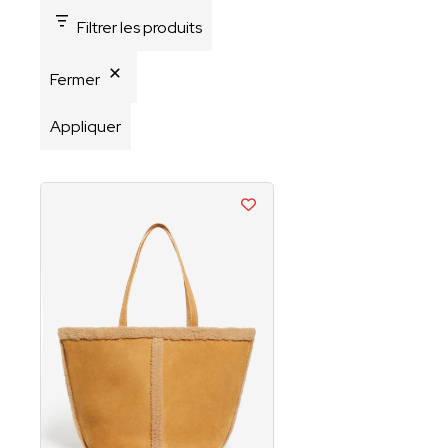
Filtrer les produits
Fermer
Appliquer