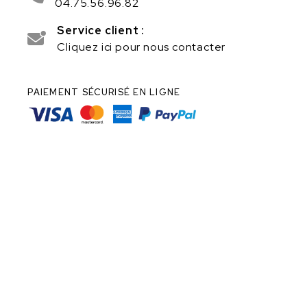
04.75.56.96.82
Service client :
Cliquez ici pour nous contacter
PAIEMENT SÉCURISÉ EN LIGNE