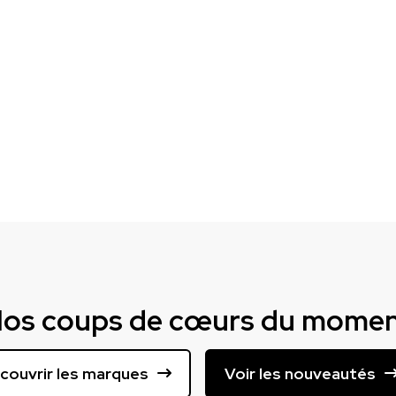
os coups de cœurs du mome
couvrir les marques
Voir les nouveautés