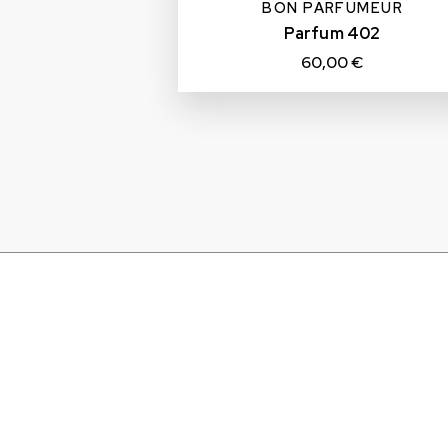
BON PARFUMEUR
Parfum 402
60,00 €