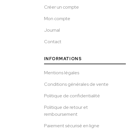
Créer un compte
Mon compte
Journal
Contact
INFORMATIONS
Mentions légales
Conditions générales de vente
Politique de confidentialité
Politique de retour et
remboursement
Paiement sécurisé en ligne