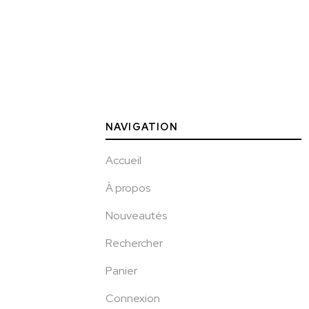
NAVIGATION
Accueil
À propos
Nouveautés
Rechercher
Panier
Connexion