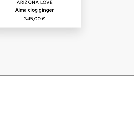
ARIZONA LOVE
Alma clog ginger
345,00 €