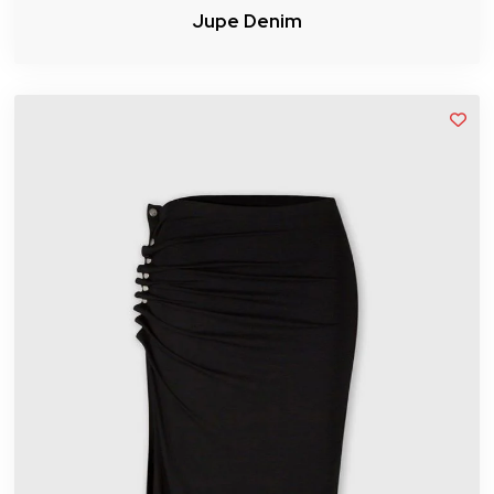
Jupe Denim