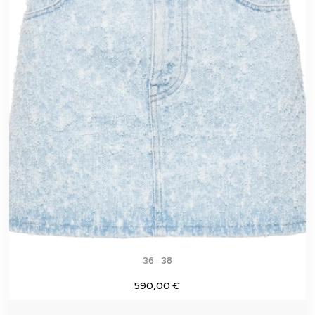
36
38
590,00 €