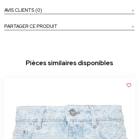
AVIS CLIENTS (0)
PARTAGER CE PRODUIT
Pièces similaires disponibles