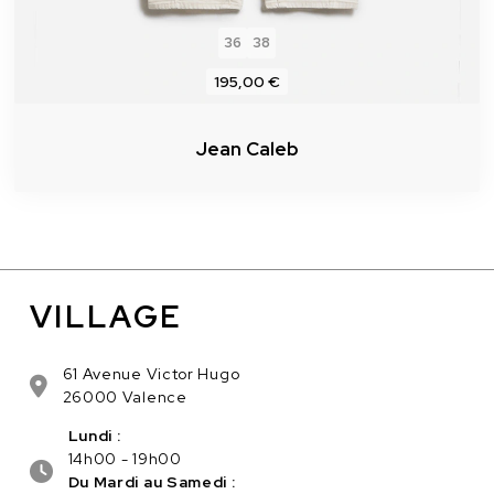
36
38
195,00 €
Jean Caleb
VILLAGE
61 Avenue Victor Hugo
26000 Valence
Lundi :
14h00 - 19h00
Du Mardi au Samedi :