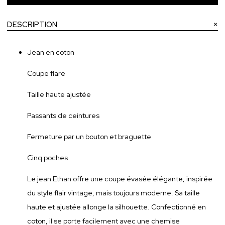
DESCRIPTION
Jean en coton
Coupe flare
Taille haute ajustée
Passants de ceintures
Fermeture par un bouton et braguette
Cinq poches
Le jean Ethan offre une coupe évasée élégante, inspirée
du style flair vintage, mais toujours moderne. Sa taille
haute et ajustée allonge la silhouette. Confectionné en
coton, il se porte facilement avec une chemise